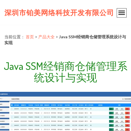
深圳市铂美网络科技开发有限公司
当前位置：
首页
>
产品大全
>
Java SSM经销商仓储管理系统设计与
实现
Java SSM经销商仓储管理系
统设计与实现