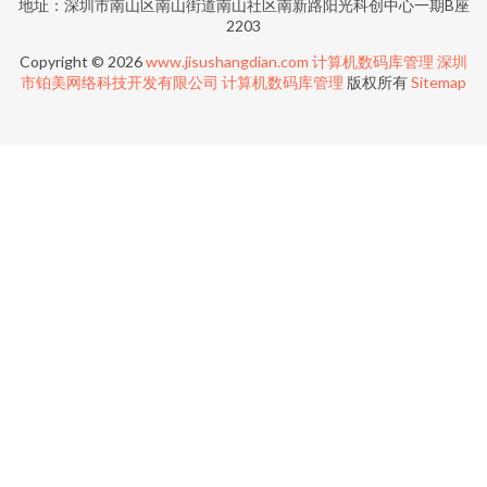
地址：深圳市南山区南山街道南山社区南新路阳光科创中心一期B座
2203
Copyright © 2026
www.jisushangdian.com
计算机数码库管理
深圳
市铂美网络科技开发有限公司
计算机数码库管理
版权所有
Sitemap