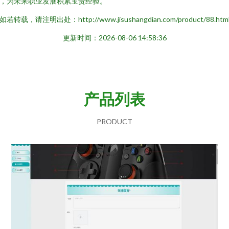
，为未来职业发展积累宝贵经验。
如若转载，请注明出处：http://www.jisushangdian.com/product/88.htm
更新时间：2026-08-06 14:58:36
产品列表
PRODUCT