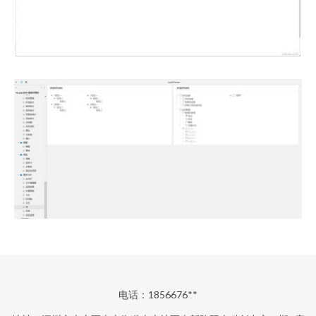
电话：1856676**