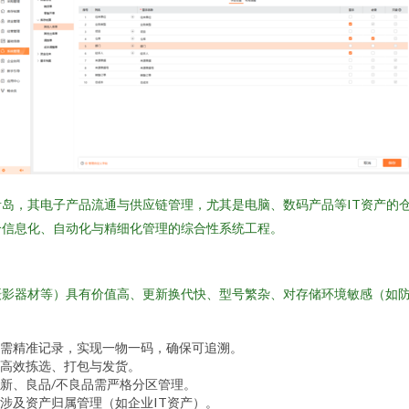
岛，其电子产品流通与供应链管理，尤其是电脑、数码产品等IT资产的
合信息化、自动化与精细化管理的综合性系统工程。
摄影器材等）具有价值高、更新换代快、型号繁杂、对存储环境敏感（如
需精准记录，实现一物一码，确保可追溯。
高效拣选、打包与发货。
新、良品/不良品需严格分区管理。
涉及资产归属管理（如企业IT资产）。