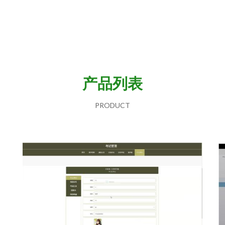
产品列表
PRODUCT