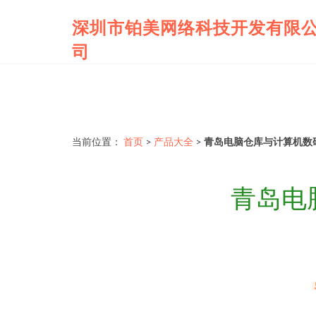
深圳市铂美网络科技开发有限
司
当前位置：
首页
>
产品大全
>
青岛电脑仓库与计算机数
青岛电