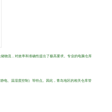
仓储物流，对效率和准确性提出了极高要求。专业的电脑仓库
防静电、温湿度控制）等特点。因此，青岛地区的相关仓库管