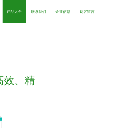
产品大全
联系我们
企业信息
访客留言
高效、精