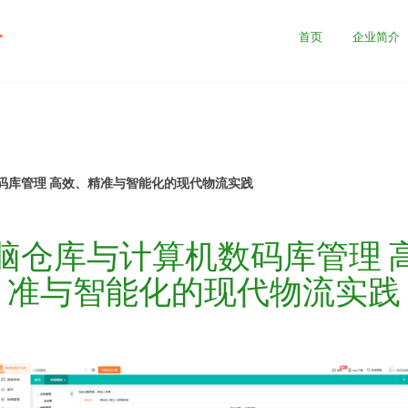
公
首页
企业简介
码库管理 高效、精准与智能化的现代物流实践
脑仓库与计算机数码库管理 
准与智能化的现代物流实践