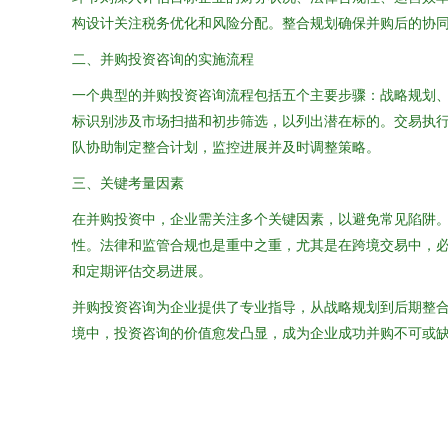
构设计关注税务优化和风险分配。整合规划确保并购后的协
二、并购投资咨询的实施流程
一个典型的并购投资咨询流程包括五个主要步骤：战略规划
标识别涉及市场扫描和初步筛选，以列出潜在标的。交易执
队协助制定整合计划，监控进展并及时调整策略。
三、关键考量因素
在并购投资中，企业需关注多个关键因素，以避免常见陷阱
性。法律和监管合规也是重中之重，尤其是在跨境交易中，
和定期评估交易进展。
并购投资咨询为企业提供了专业指导，从战略规划到后期整
境中，投资咨询的价值愈发凸显，成为企业成功并购不可或