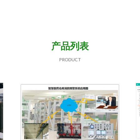
产品列表
PRODUCT