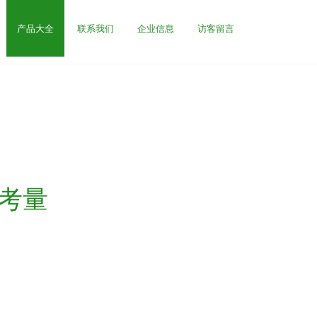
产品大全
联系我们
企业信息
访客留言
考量