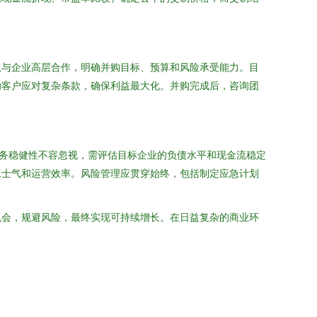
队与企业高层合作，明确并购目标、预算和风险承受能力。目
助客户应对复杂条款，确保利益最大化。并购完成后，咨询团
务稳健性不容忽视，需评估目标企业的负债水平和现金流稳定
工士气和运营效率。风险管理应贯穿始终，包括制定应急计划
机会，规避风险，最终实现可持续增长。在日益复杂的商业环