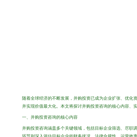
随着全球经济的不断发展，并购投资已成为企业扩张、优化
并实现价值最大化。本文将探讨并购投资咨询的核心内容、
一、并购投资咨询的核心内容
并购投资咨询涵盖多个关键领域，包括目标企业筛选、尽职
环节则深入评估目标企业的财务状况、法律合规性、运营效