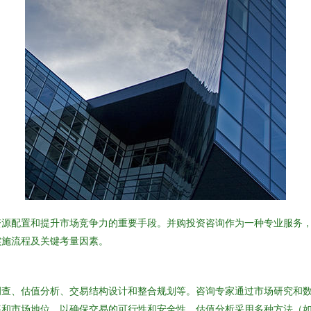
资源配置和提升市场竞争力的重要手段。并购投资咨询作为一种专业服务
实施流程及关键考量因素。
调查、估值分析、交易结构设计和整合规划等。咨询专家通过市场研究和
率和市场地位，以确保交易的可行性和安全性。估值分析采用多种方法（